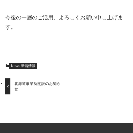
今後の一層のご活用、よろしくお願い申し上げま
す。
News 新着情報
北海道事業所開設のお知ら
せ